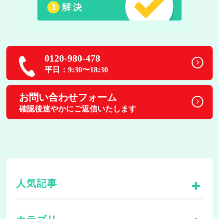
0120-980-478
平日：9:30〜18:30
お問い合わせフォーム
確認後速やかにご返信いたします
人気記事