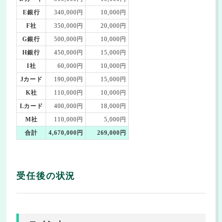
E銀行
340,000円
10,000円
F社
350,000円
20,000円
G銀行
500,000円
10,000円
H銀行
450,000円
15,000円
I社
60,000円
10,000円
Jカード
190,000円
15,000円
K社
110,000円
10,000円
Lカード
400,000円
18,000円
M社
110,000円
5,000円
合計
4,670,000円
269,000円
受任後の状況