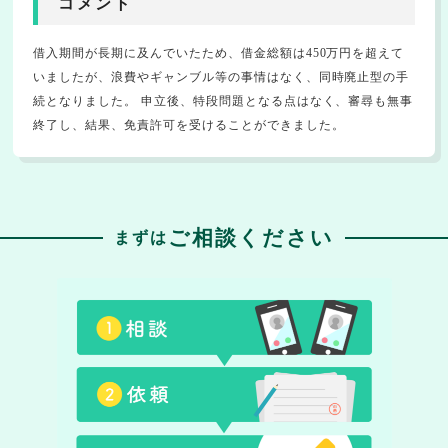
コメント
借入期間が長期に及んでいたため、借金総額は450万円を超えて
いましたが、浪費やギャンブル等の事情はなく、同時廃止型の手
続となりました。 申立後、特段問題となる点はなく、審尋も無事
終了し、結果、免責許可を受けることができました。
ご相談ください
まずは