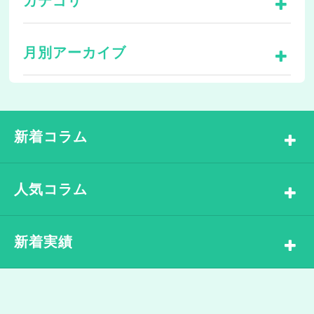
カテゴリ
月別アーカイブ
新着コラム
人気コラム
新着実績