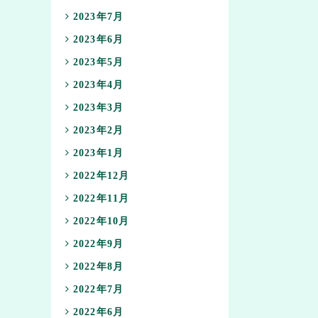
2023年7月
2023年6月
2023年5月
2023年4月
2023年3月
2023年2月
2023年1月
2022年12月
2022年11月
2022年10月
2022年9月
2022年8月
2022年7月
2022年6月