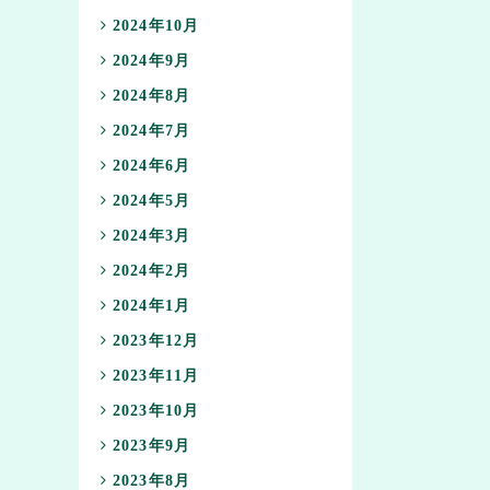
2024年10月
2024年9月
2024年8月
2024年7月
2024年6月
2024年5月
2024年3月
2024年2月
2024年1月
2023年12月
2023年11月
2023年10月
2023年9月
2023年8月