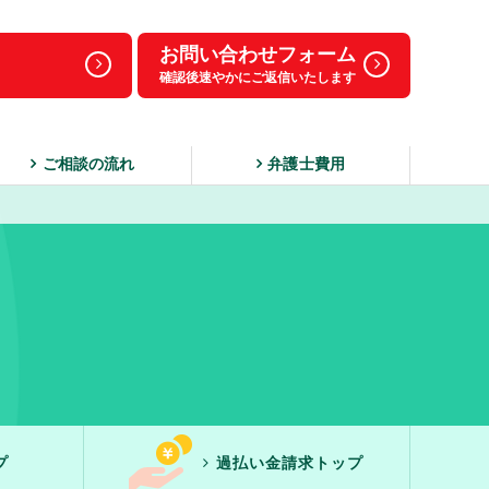
お問い合わせフォーム
確認後速やかにご返信いたします
ご相談の流れ
弁護士費用
プ
過払い金請求トップ