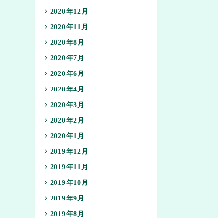
2020年12月
2020年11月
2020年8月
2020年7月
2020年6月
2020年4月
2020年3月
2020年2月
2020年1月
2019年12月
2019年11月
2019年10月
2019年9月
2019年8月