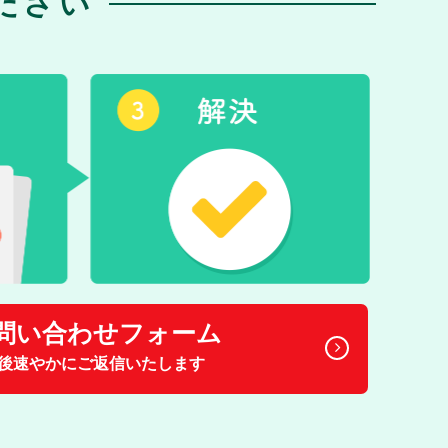
ださい
問い合わせフォーム
後速やかにご返信いたします