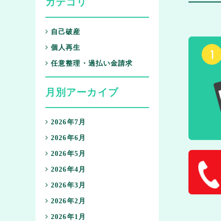
カテゴリ
自己破産
個人再生
任意整理・過払い金請求
月別アーカイブ
2026年7月
2026年6月
2026年5月
2026年4月
2026年3月
2026年2月
2026年1月