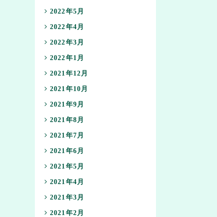
2022年5月
2022年4月
2022年3月
2022年1月
2021年12月
2021年10月
2021年9月
2021年8月
2021年7月
2021年6月
2021年5月
2021年4月
2021年3月
2021年2月