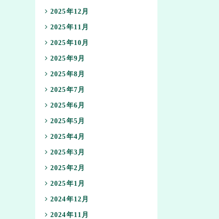
2025年12月
2025年11月
2025年10月
2025年9月
2025年8月
2025年7月
2025年6月
2025年5月
2025年4月
2025年3月
2025年2月
2025年1月
2024年12月
2024年11月