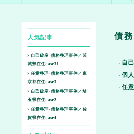
債務
人気記事
自己破産-債務整理事件／茨
自
城県在住case31
任意整理-債務整理事件／東
個
京都在住case3
任
自己破産-債務整理事例／埼
玉県在住case2
任意整理-債務整理事例／佐
賀県在住case4