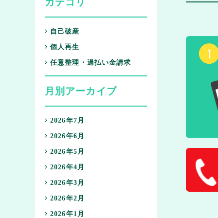
カテゴリ
自己破産
個人再生
任意整理・過払い金請求
月別アーカイブ
2026年7月
2026年6月
2026年5月
2026年4月
2026年3月
2026年2月
2026年1月