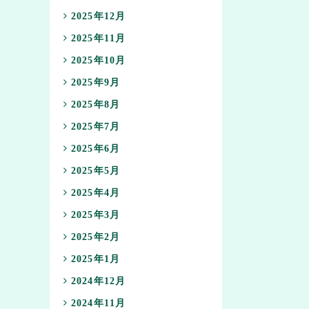
2025年12月
2025年11月
2025年10月
2025年9月
2025年8月
2025年7月
2025年6月
2025年5月
2025年4月
2025年3月
2025年2月
2025年1月
2024年12月
2024年11月