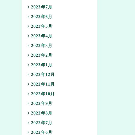
2023年7月
2023年6月
2023年5月
2023年4月
2023年3月
2023年2月
2023年1月
2022年12月
2022年11月
2022年10月
2022年9月
2022年8月
2022年7月
2022年6月