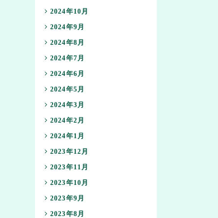
2024年10月
2024年9月
2024年8月
2024年7月
2024年6月
2024年5月
2024年3月
2024年2月
2024年1月
2023年12月
2023年11月
2023年10月
2023年9月
2023年8月