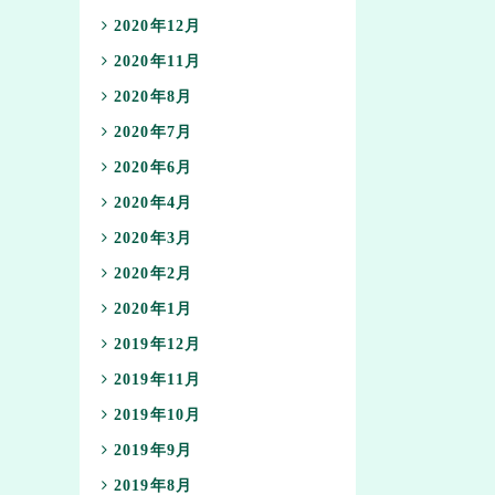
2020年12月
2020年11月
2020年8月
2020年7月
2020年6月
2020年4月
2020年3月
2020年2月
2020年1月
2019年12月
2019年11月
2019年10月
2019年9月
2019年8月