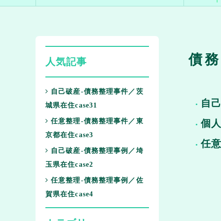
債務
人気記事
自己破産-債務整理事件／茨
自
城県在住case31
任意整理-債務整理事件／東
個
京都在住case3
任
自己破産-債務整理事例／埼
玉県在住case2
任意整理-債務整理事例／佐
賀県在住case4