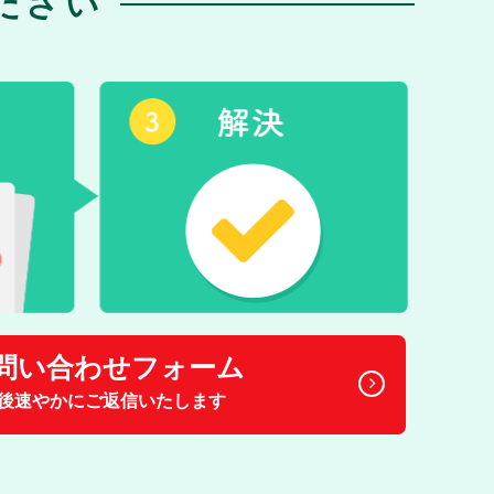
ださい
問い合わせフォーム
後速やかにご返信いたします