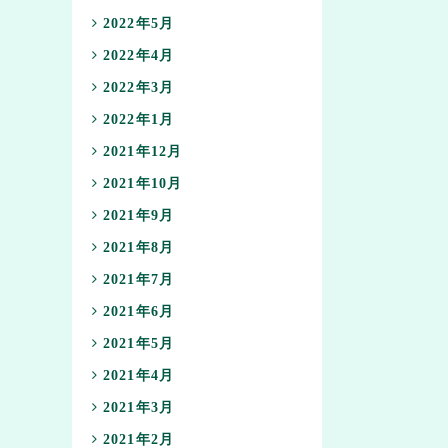
2022年5月
2022年4月
2022年3月
2022年1月
2021年12月
2021年10月
2021年9月
2021年8月
2021年7月
2021年6月
2021年5月
2021年4月
2021年3月
2021年2月