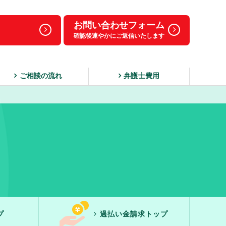
お問い合わせフォーム
確認後速やかにご返信いたします
ご相談の流れ
弁護士費用
プ
過払い金請求トップ