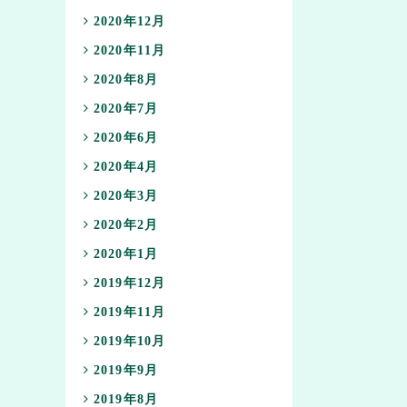
2020年12月
2020年11月
2020年8月
2020年7月
2020年6月
2020年4月
2020年3月
2020年2月
2020年1月
2019年12月
2019年11月
2019年10月
2019年9月
2019年8月