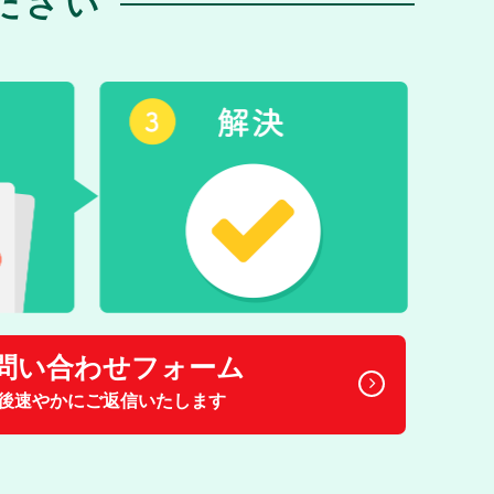
ださい
問い合わせフォーム
後速やかにご返信いたします