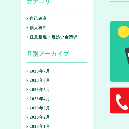
カテゴリ
自己破産
個人再生
任意整理・過払い金請求
月別アーカイブ
2026年7月
2026年6月
2026年5月
2026年4月
2026年3月
2026年2月
2026年1月