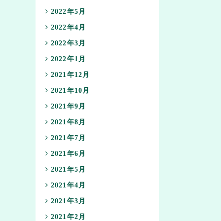
2022年5月
2022年4月
2022年3月
2022年1月
2021年12月
2021年10月
2021年9月
2021年8月
2021年7月
2021年6月
2021年5月
2021年4月
2021年3月
2021年2月