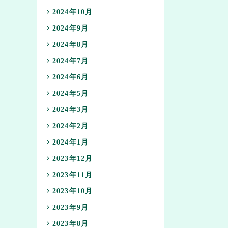
2024年10月
2024年9月
2024年8月
2024年7月
2024年6月
2024年5月
2024年3月
2024年2月
2024年1月
2023年12月
2023年11月
2023年10月
2023年9月
2023年8月