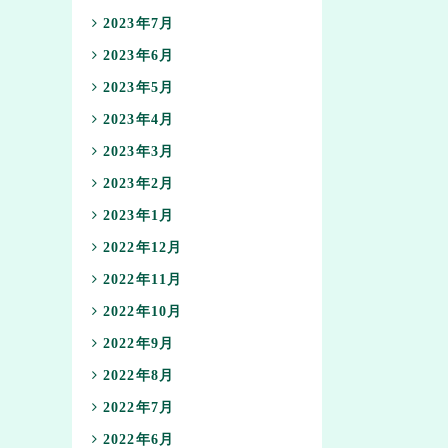
2023年7月
2023年6月
2023年5月
2023年4月
2023年3月
2023年2月
2023年1月
2022年12月
2022年11月
2022年10月
2022年9月
2022年8月
2022年7月
2022年6月