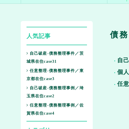
債務
人気記事
自己破産-債務整理事件／茨
自
城県在住case31
任意整理-債務整理事件／東
個
京都在住case3
任
自己破産-債務整理事例／埼
玉県在住case2
任意整理-債務整理事例／佐
賀県在住case4