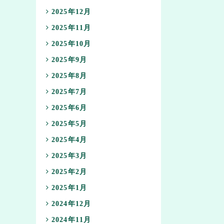
2025年12月
2025年11月
2025年10月
2025年9月
2025年8月
2025年7月
2025年6月
2025年5月
2025年4月
2025年3月
2025年2月
2025年1月
2024年12月
2024年11月