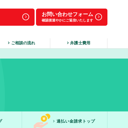
お問い合わせフォーム
確認後速やかにご返信いたします
ご相談の流れ
弁護士費用
プ
過払い金請求トップ