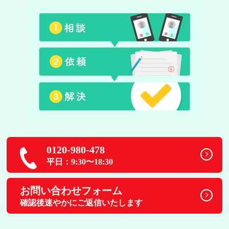
0120-980-478
平日：9:30〜18:30
お問い合わせフォーム
確認後速やかにご返信いたします