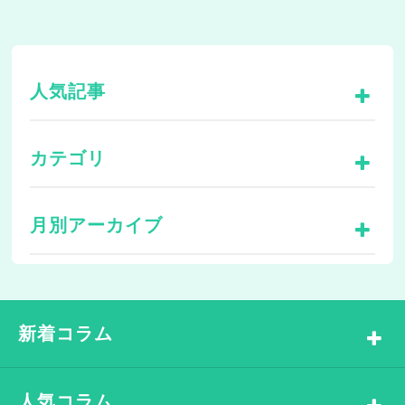
人気記事
カテゴリ
月別アーカイブ
新着コラム
人気コラム