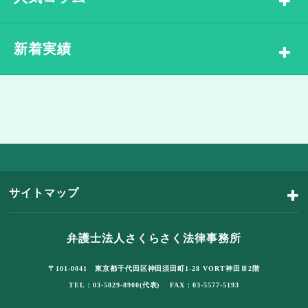
新着実績
サイトマップ
弁護士法人さくらさく法律事務所
〒101-0041 東京都千代田区神田須田町1-28 VORT神田Ⅲ2階
TEL：03-5829-8900(代表) FAX：03-5577-5193