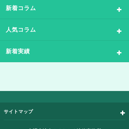
新着コラム
人気コラム
新着実績
サイトマップ