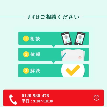
ご相談ください
まずは
0120-980-478
平日：9:30〜18:30