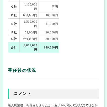
4,100,000
Ｃ社
不明
円
Ｄ社
660,000円
18,000円
1,500,000
Ｅ社
41,000円
円
Ｆ社
55,000円
20,000円
Ｇ社
960,000円
30,000円
8,075,000
合計
139,000円
円
受任後の状況
コメント
法人廃業後、転職をしましたが、返済が可能な収入状況ではなか