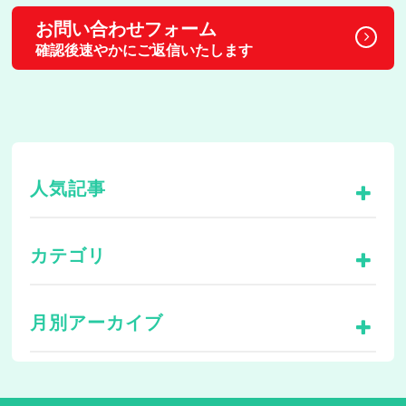
お問い合わせフォーム
確認後速やかにご返信いたします
人気記事
カテゴリ
月別アーカイブ