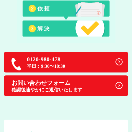
0120-980-478
平日：9:30〜18:30
お問い合わせフォーム
確認後速やかにご返信いたします