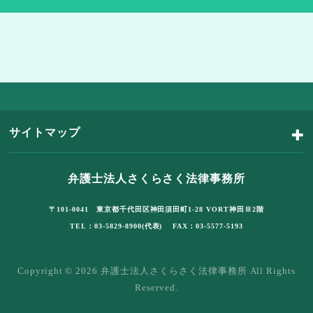
サイトマップ
弁護士法人さくらさく法律事務所
〒101-0041 東京都千代田区神田須田町1-28 VORT神田Ⅲ2階
TEL：03-5829-8900(代表) FAX：03-5577-5193
Copyright © 2026 弁護士法人さくらさく法律事務所 All Rights
Reserved.