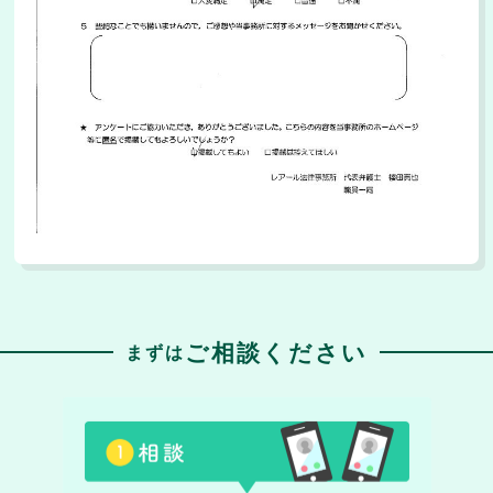
ご相談ください
まずは