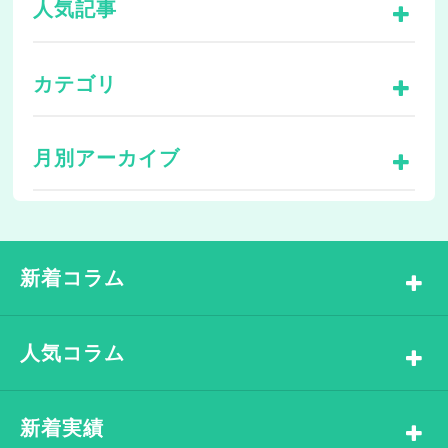
人気記事
カテゴリ
月別アーカイブ
新着コラム
人気コラム
新着実績