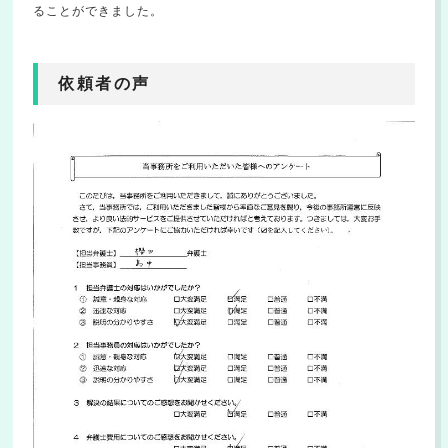
ることができました。
依頼者の声