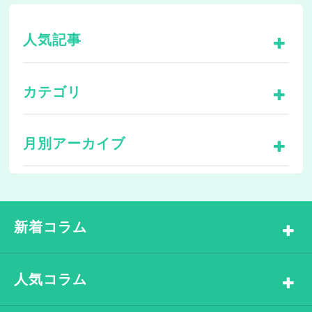
人気記事
カテゴリ
月別アーカイブ
新着コラム
人気コラム