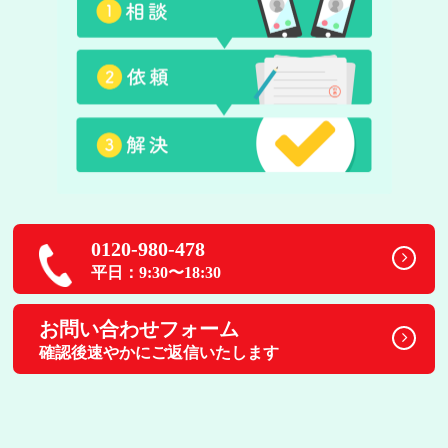
0120-980-478
平日：9:30〜18:30
お問い合わせフォーム
確認後速やかにご返信いたします