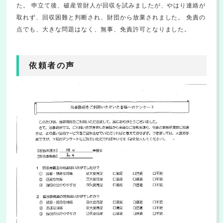
た。 申立て後、破産管財人が回収を試みましたが、やはり連絡が
取れず、回収困難と判断され、財団から放棄されました。 免責の
点でも、大きな問題はなく、無事、免責許可となりました。
依頼者の声