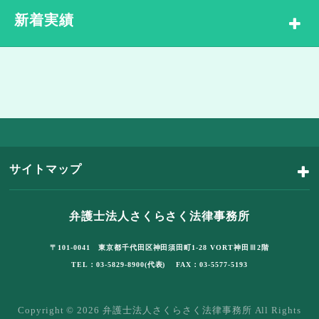
新着実績
サイトマップ
弁護士法人さくらさく法律事務所
〒101-0041 東京都千代田区神田須田町1-28 VORT神田Ⅲ2階
TEL：03-5829-8900(代表) FAX：03-5577-5193
Copyright © 2026 弁護士法人さくらさく法律事務所 All Rights