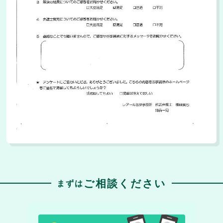
ご相談ください
まずは