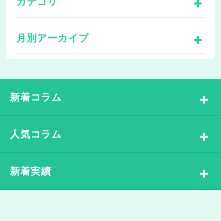
カテゴリ
月別アーカイブ
新着コラム
人気コラム
新着実績