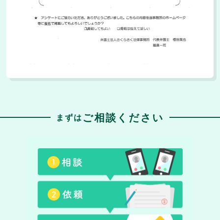
ご相談ください
まずは