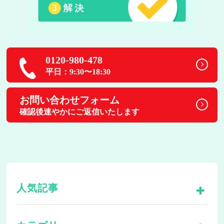
0120-980-478
平日：9:30〜18:30
お問い合わせフォーム
確認後速やかにご返信いたします
人気記事