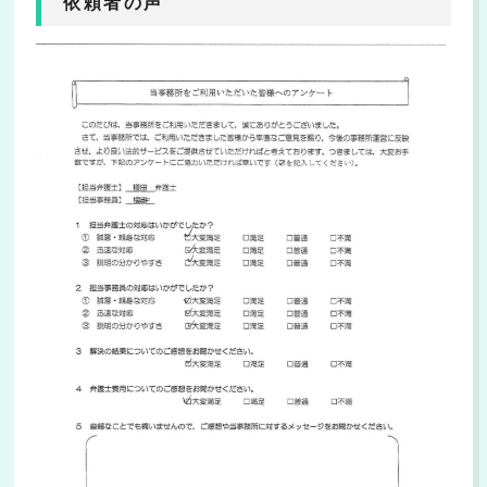
依頼者の声