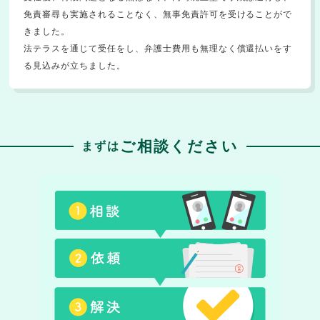
免責審尋も実施されることなく、無事免責許可を受けることがで
きました。
法テラスを通じて受任をし、弁護士費用も無理なく償還払いをす
る見込みが立ちました。
ご相談ください
まずは