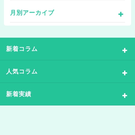
月別アーカイブ
新着コラム
人気コラム
新着実績