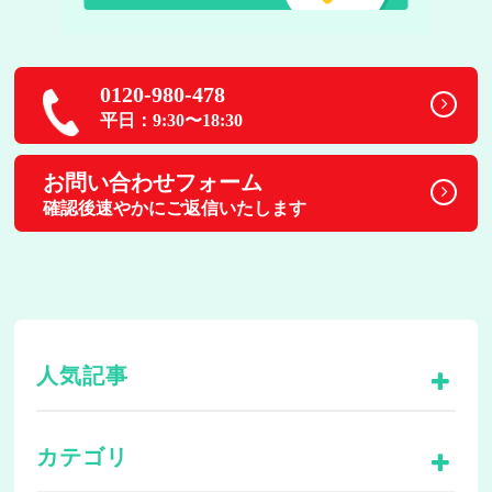
0120-980-478
平日：9:30〜18:30
お問い合わせフォーム
確認後速やかにご返信いたします
人気記事
カテゴリ