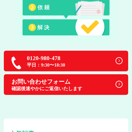
0120-980-478
平日：9:30〜18:30
お問い合わせフォーム
確認後速やかにご返信いたします