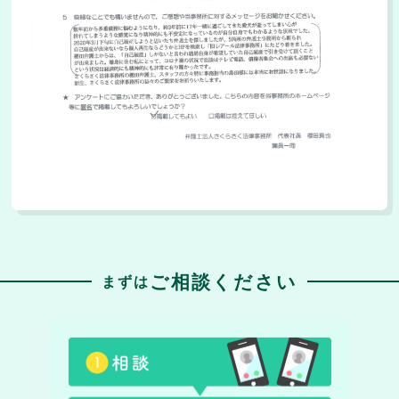
ご相談ください
まずは