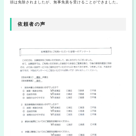
頭は免除されましたが、無事免責を受けることができました。
依頼者の声