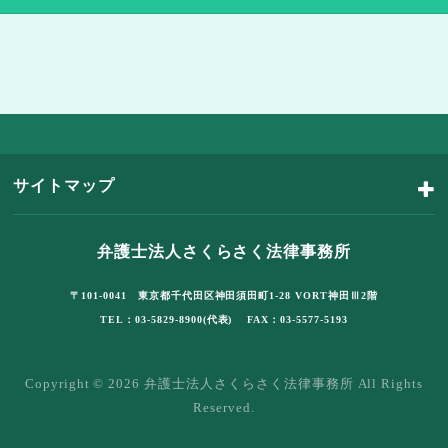
サイトマップ
弁護士法人さくらさく法律事務所
〒101-0041 東京都千代田区神田須田町1-28 VORT神田Ⅲ2階
TEL：03-5829-8900(代表) FAX：03-5577-5193
Copyright © 2026 弁護士法人さくらさく法律事務所 All Rights
Reserved.