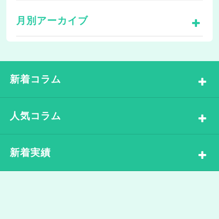
月別アーカイブ
新着コラム
人気コラム
新着実績