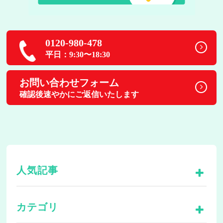
0120-980-478
平日：9:30〜18:30
お問い合わせフォーム
確認後速やかにご返信いたします
人気記事
カテゴリ