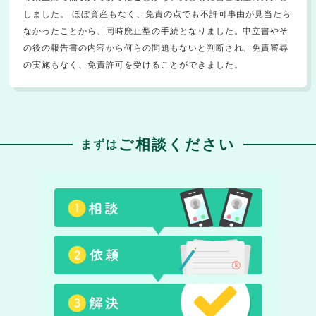
しました。 ほぼ資産もなく、免責の点でも不許可事由が見当たら
なかったことから、同時廃止型の手続となりました。申立書やそ
の後の報告書の内容から何らの問題もないと判断され、免責審尋
の実施もなく、免責許可を受けることができました。
ご相談ください
まずは