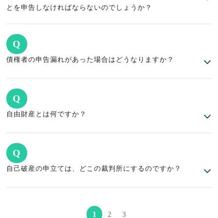
とを申告しなければならないのでしょうか？
Q
債権者の申告漏れがあった場合はどうなりますか？
Q
自由財産とは何ですか？
Q
自己破産の申立ては、どこの裁判所にするのですか？
1
2
3