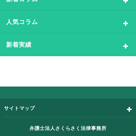
人気コラム
新着実績
サイトマップ
弁護士法人さくらさく法律事務所