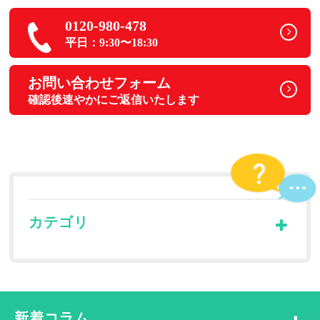
0120-980-478
平日：9:30〜18:30
お問い合わせフォーム
確認後速やかにご返信いたします
カテゴリ
新着コラム