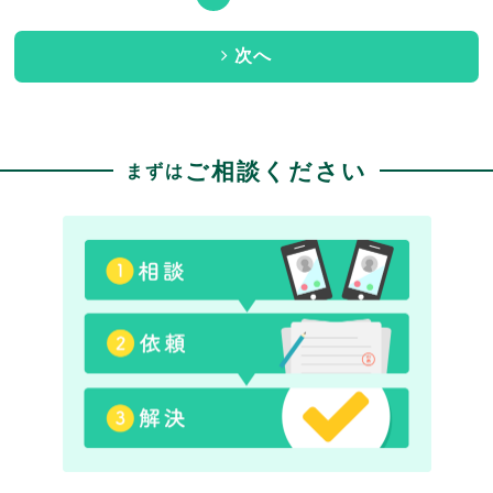
次へ
ご相談ください
まずは