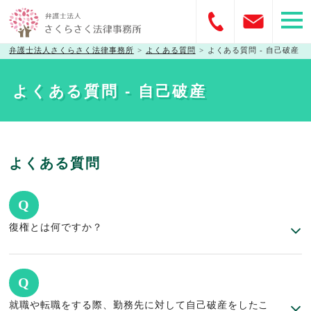
弁護士法人さくらさく法律事務所
>
よくある質問
>
よくある質問 - 自己破産
よくある質問 - 自己破産
よくある質問
Q
復権とは何ですか？
Q
就職や転職をする際、勤務先に対して自己破産をしたこ