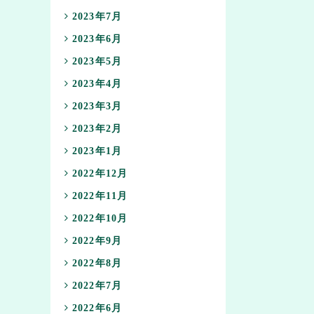
2023年7月
2023年6月
2023年5月
2023年4月
2023年3月
2023年2月
2023年1月
2022年12月
2022年11月
2022年10月
2022年9月
2022年8月
2022年7月
2022年6月