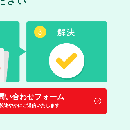
ださい
問い合わせフォーム
後速やかにご返信いたします