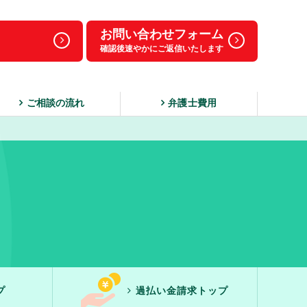
お問い合わせフォーム
確認後速やかにご返信いたします
ご相談の流れ
弁護士費用
プ
過払い金請求トップ