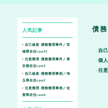
債務
人気記事
自己破産-債務整理事件／茨
自
城県在住case31
任意整理-債務整理事件／東
個
京都在住case3
任
自己破産-債務整理事例／埼
玉県在住case2
任意整理-債務整理事例／佐
賀県在住case4