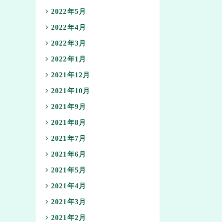
2022年5月
2022年4月
2022年3月
2022年1月
2021年12月
2021年10月
2021年9月
2021年8月
2021年7月
2021年6月
2021年5月
2021年4月
2021年3月
2021年2月