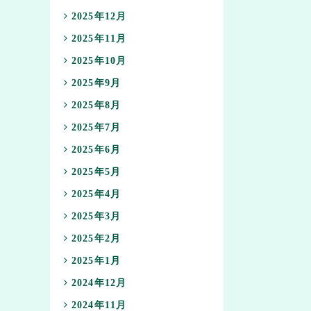
2025年12月
2025年11月
2025年10月
2025年9月
2025年8月
2025年7月
2025年6月
2025年5月
2025年4月
2025年3月
2025年2月
2025年1月
2024年12月
2024年11月