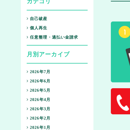
カテゴリ
自己破産
個人再生
任意整理・過払い金請求
月別アーカイブ
2026年7月
2026年6月
2026年5月
2026年4月
2026年3月
2026年2月
2026年1月