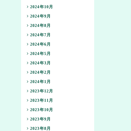
2024年10月
2024年9月
2024年8月
2024年7月
2024年6月
2024年5月
2024年3月
2024年2月
2024年1月
2023年12月
2023年11月
2023年10月
2023年9月
2023年8月