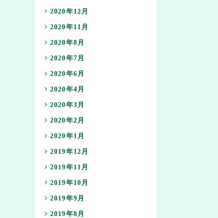
2020年12月
2020年11月
2020年8月
2020年7月
2020年6月
2020年4月
2020年3月
2020年2月
2020年1月
2019年12月
2019年11月
2019年10月
2019年9月
2019年8月