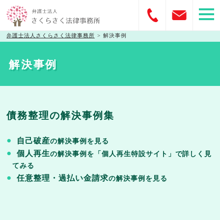
弁護士法人さくらさく法律事務所
>
解決事例
解決事例
債務整理の解決事例集
自己破産
の解決事例を見る
個人再生
の解決事例を「個人再生特設サイト」で詳しく見
てみる
任意整理・過払い金請求
の解決事例を見る