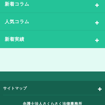
新着コラム
人気コラム
新着実績
サイトマップ
弁護士法人さくらさく法律事務所