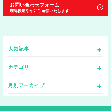
お問い合わせフォーム
確認後速やかにご返信いたします
人気記事
カテゴリ
月別アーカイブ