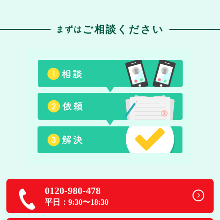
ご相談ください
まずは
0120-980-478
平日：9:30〜18:30