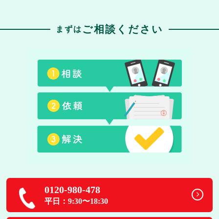
ご相談ください
まずは
0120-980-478
平日：9:30〜18:30