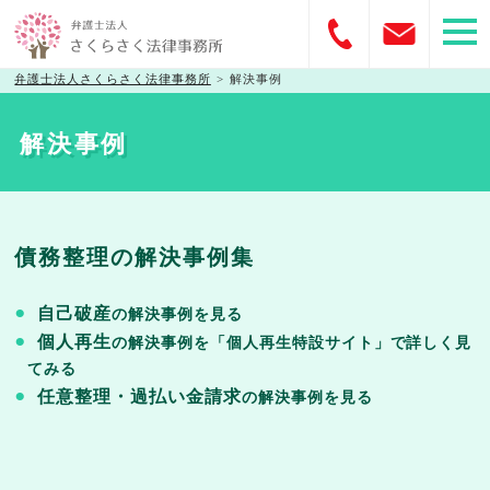
弁護士法人さくらさく法律事務所
>
解決事例
解決事例
債務整理の解決事例集
自己破産
の解決事例を見る
個人再生
の解決事例を「個人再生特設サイト」で詳しく見
てみる
任意整理・過払い金請求
の解決事例を見る