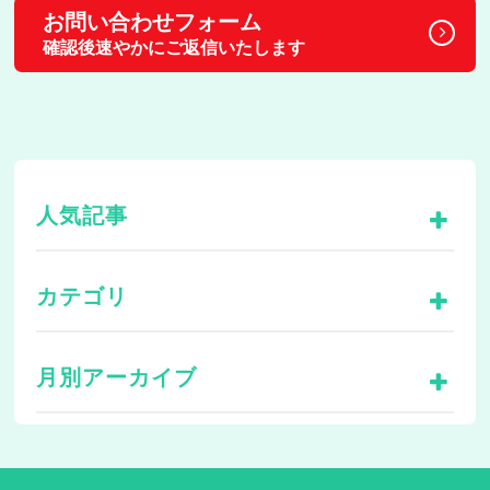
お問い合わせフォーム
確認後速やかにご返信いたします
人気記事
カテゴリ
月別アーカイブ