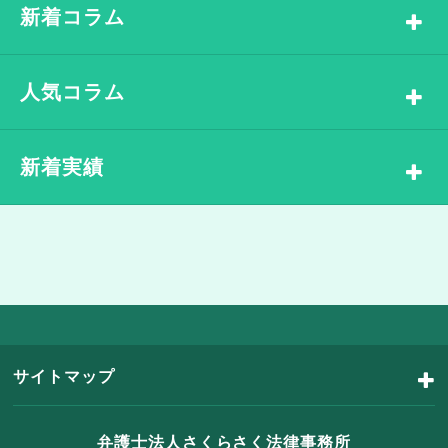
新着コラム
人気コラム
新着実績
サイトマップ
弁護士法人さくらさく法律事務所