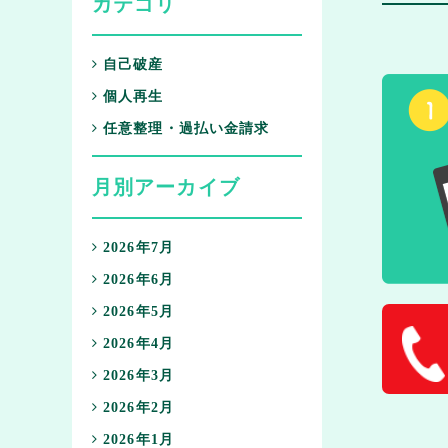
カテゴリ
自己破産
個人再生
任意整理・過払い金請求
月別アーカイブ
2026年7月
2026年6月
2026年5月
2026年4月
2026年3月
2026年2月
2026年1月