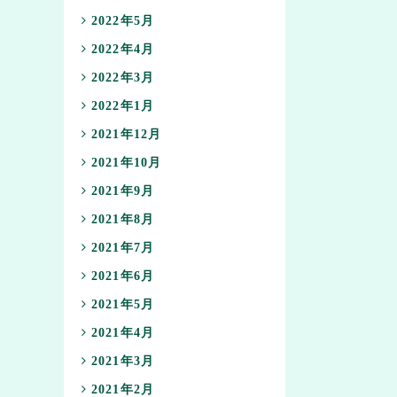
2022年5月
2022年4月
2022年3月
2022年1月
2021年12月
2021年10月
2021年9月
2021年8月
2021年7月
2021年6月
2021年5月
2021年4月
2021年3月
2021年2月