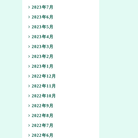
2023年7月
2023年6月
2023年5月
2023年4月
2023年3月
2023年2月
2023年1月
2022年12月
2022年11月
2022年10月
2022年9月
2022年8月
2022年7月
2022年6月