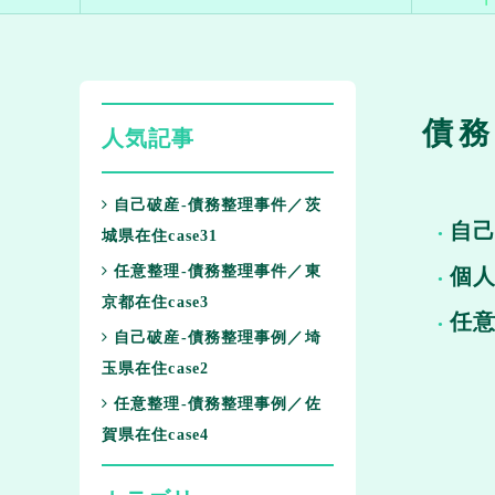
債務
人気記事
自己破産-債務整理事件／茨
自
城県在住case31
任意整理-債務整理事件／東
個
京都在住case3
任
自己破産-債務整理事例／埼
玉県在住case2
任意整理-債務整理事例／佐
賀県在住case4