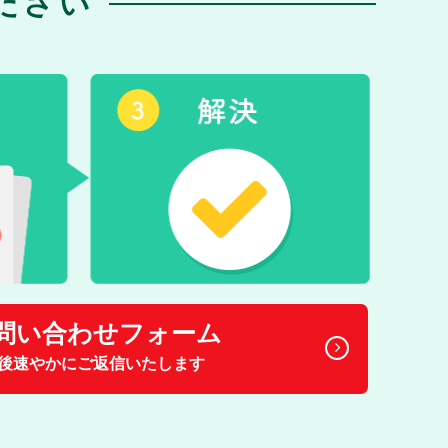
ださい
問い合わせフォーム
後速やかにご返信いたします