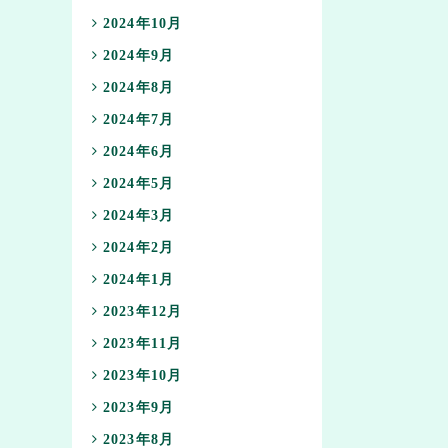
2024年10月
2024年9月
2024年8月
2024年7月
2024年6月
2024年5月
2024年3月
2024年2月
2024年1月
2023年12月
2023年11月
2023年10月
2023年9月
2023年8月