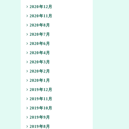
2020年12月
2020年11月
2020年8月
2020年7月
2020年6月
2020年4月
2020年3月
2020年2月
2020年1月
2019年12月
2019年11月
2019年10月
2019年9月
2019年8月