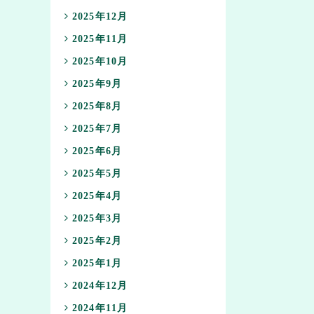
2025年12月
2025年11月
2025年10月
2025年9月
2025年8月
2025年7月
2025年6月
2025年5月
2025年4月
2025年3月
2025年2月
2025年1月
2024年12月
2024年11月