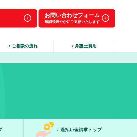
お問い合わせフォーム
確認後速やかにご返信いたします
ご相談の流れ
弁護士費用
プ
過払い金請求トップ