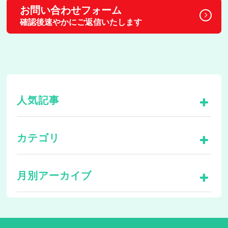
お問い合わせフォーム
確認後速やかにご返信いたします
人気記事
カテゴリ
月別アーカイブ