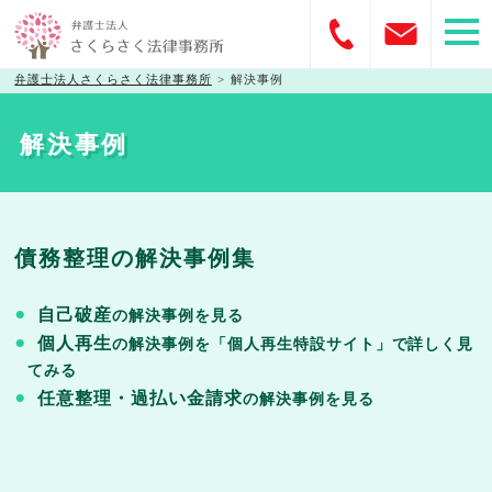
弁護士法人さくらさく法律事務所
>
解決事例
解決事例
債務整理の解決事例集
自己破産
の解決事例を見る
個人再生
の解決事例を「個人再生特設サイト」で詳しく見
てみる
任意整理・過払い金請求
の解決事例を見る