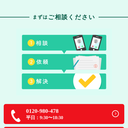
ご相談ください
まずは
0120-980-478
平日：9:30〜18:30