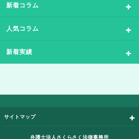
新着コラム
人気コラム
新着実績
サイトマップ
弁護士法人さくらさく法律事務所